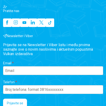
Pratite nas
Newsletter i Viber
Prijavite se na Newsletter i Viber listu i među prvima
saznajte sve o novim naslovima i aktuelnim popustima
Vulkan izdavaštva.
Email
Telefon
Prijavite se