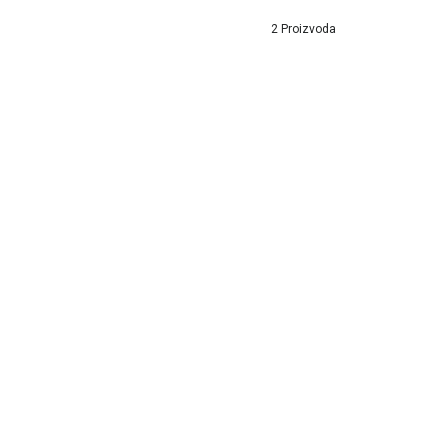
2 Proizvoda