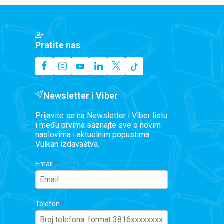
Pratite nas
Newsletter i Viber
Prijavite se na Newsletter i Viber listu
i među prvima saznajte sve o novim
naslovima i aktuelnim popustima
Vulkan izdavaštva.
Email
Telefon