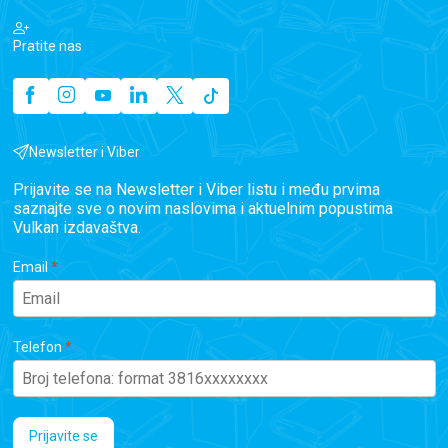
Pratite nas
Newsletter i Viber
Prijavite se na Newsletter i Viber listu i među prvima
saznajte sve o novim naslovima i aktuelnim popustima
Vulkan izdavaštva.
Email
Telefon
Prijavite se