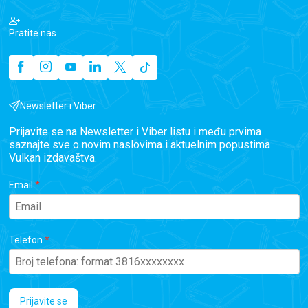
Pratite nas
Newsletter i Viber
Prijavite se na Newsletter i Viber listu i među prvima
saznajte sve o novim naslovima i aktuelnim popustima
Vulkan izdavaštva.
Email
Telefon
Prijavite se