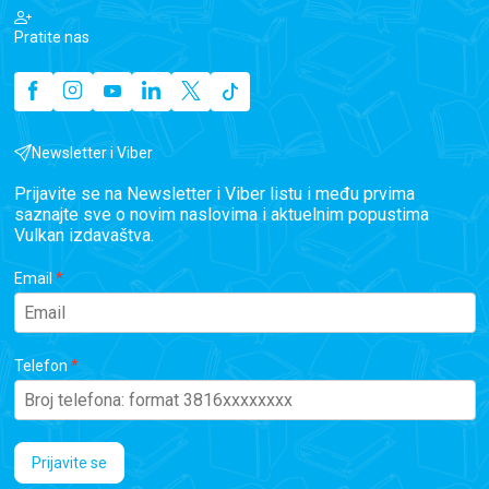
Pratite nas
Newsletter i Viber
Prijavite se na Newsletter i Viber listu i među prvima
saznajte sve o novim naslovima i aktuelnim popustima
Vulkan izdavaštva.
Email
Telefon
Prijavite se