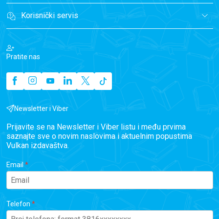
Korisnički servis
Pratite nas
Newsletter i Viber
Prijavite se na Newsletter i Viber listu i među prvima
saznajte sve o novim naslovima i aktuelnim popustima
Vulkan izdavaštva.
Email
Telefon