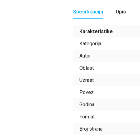
Specifikacija
Opis
Karakteristike
Kategorija
Autor
Oblast
Uzrast
Povez
Godina
Format
Broj strana