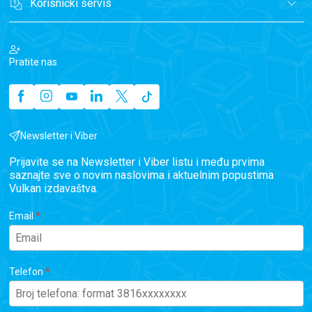
Korisnički servis
Pratite nas
Newsletter i Viber
Prijavite se na Newsletter i Viber listu i među prvima
saznajte sve o novim naslovima i aktuelnim popustima
Vulkan izdavaštva.
Email
Telefon