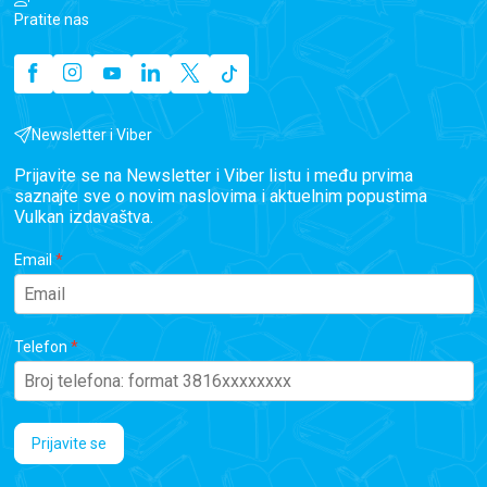
Pratite nas
Newsletter i Viber
Prijavite se na Newsletter i Viber listu i među prvima
saznajte sve o novim naslovima i aktuelnim popustima
Vulkan izdavaštva.
Email
Telefon
Prijavite se