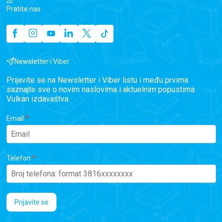
Pratite nas
Newsletter i Viber
Prijavite se na Newsletter i Viber listu i među prvima
saznajte sve o novim naslovima i aktuelnim popustima
Vulkan izdavaštva.
Email
Telefon
Prijavite se