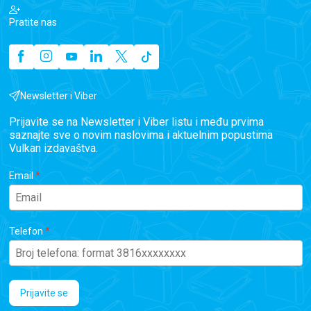
Pratite nas
Newsletter i Viber
Prijavite se na Newsletter i Viber listu i među prvima
saznajte sve o novim naslovima i aktuelnim popustima
Vulkan izdavaštva.
Email
Telefon
Prijavite se