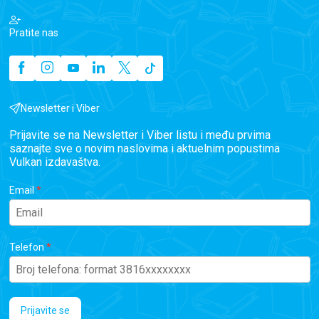
Pratite nas
Newsletter i Viber
Prijavite se na Newsletter i Viber listu i među prvima
saznajte sve o novim naslovima i aktuelnim popustima
Vulkan izdavaštva.
Email
Telefon
Prijavite se