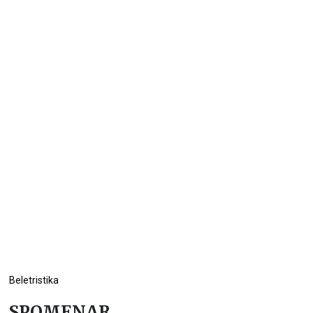
Beletristika
SPOMENAR