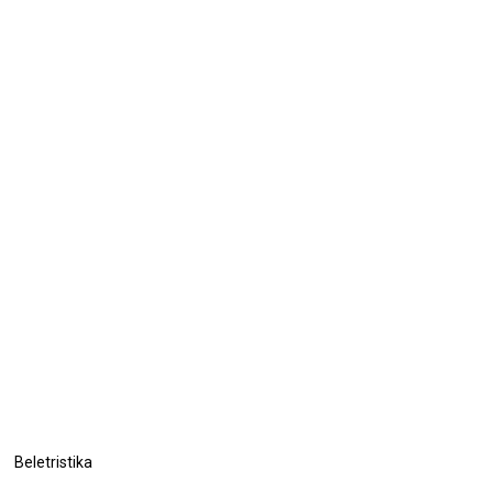
Beletristika