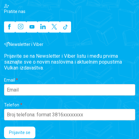
Pratite nas
Newsletter i Viber
Prijavite se na Newsletter i Viber listu i među prvima
saznajte sve o novim naslovima i aktuelnim popustima
Vulkan izdavaštva.
Email
Telefon
Prijavite se