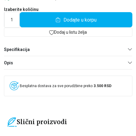
Izaberite količinu
Dodajte u korpu
Dodaj u listu želja
Specifikacija
Opis
Besplatna dostava za sve porudžbine preko
3.500 RSD
Slični proizvodi