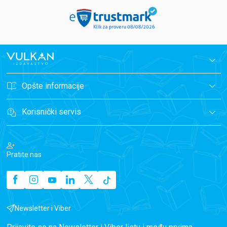
Opšte informacije
Korisnički servis
Pratite nas
Newsletter i Viber