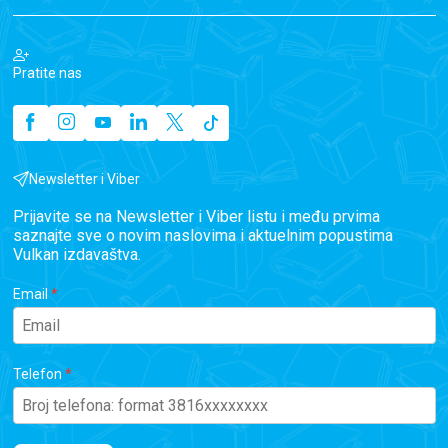
Pratite nas
Newsletter i Viber
Prijavite se na Newsletter i Viber listu i među prvima
saznajte sve o novim naslovima i aktuelnim popustima
Vulkan izdavaštva.
Email
Telefon