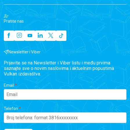
Pratite nas
Newsletter i Viber
Prijavite se na Newsletter i Viber listu i među prvima
saznajte sve o novim naslovima i aktuelnim popustima
Vulkan izdavaštva.
Email
Telefon