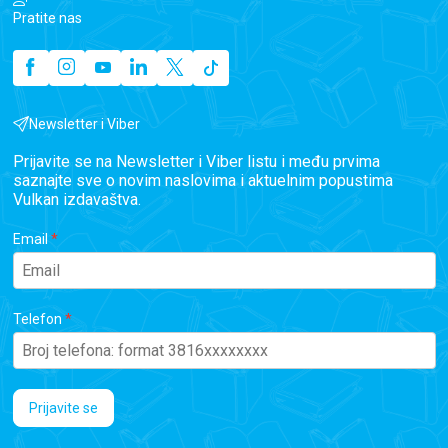
Pratite nas
Newsletter i Viber
Prijavite se na Newsletter i Viber listu i među prvima
saznajte sve o novim naslovima i aktuelnim popustima
Vulkan izdavaštva.
Email
Telefon
Prijavite se