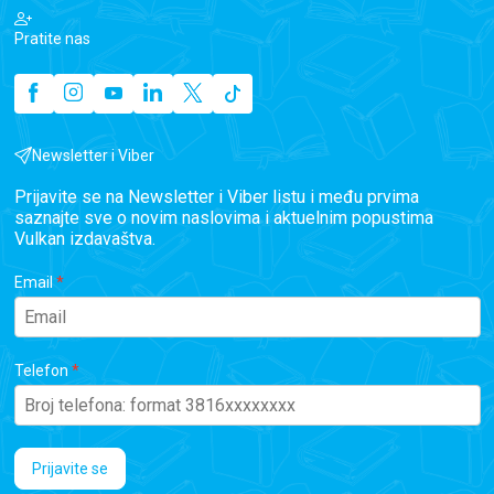
Pratite nas
Newsletter i Viber
Prijavite se na Newsletter i Viber listu i među prvima
saznajte sve o novim naslovima i aktuelnim popustima
Vulkan izdavaštva.
Email
Telefon
Prijavite se