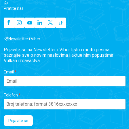
Pratite nas
Newsletter i Viber
Prijavite se na Newsletter i Viber listu i među prvima
saznajte sve o novim naslovima i aktuelnim popustima
Vulkan izdavaštva.
Email
Telefon
Prijavite se