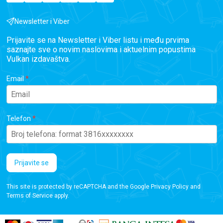
Newsletter i Viber
Prijavite se na Newsletter i Viber listu i među prvima
saznajte sve o novim naslovima i aktuelnim popustima
Vulkan izdavaštva.
Email
Telefon
Prijavite se
This site is protected by reCAPTCHA and the Google
Privacy Policy
and
Terms of Service
apply.