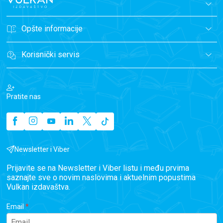
Opšte informacije
Korisnički servis
Pratite nas
Newsletter i Viber
Prijavite se na Newsletter i Viber listu i među prvima
saznajte sve o novim naslovima i aktuelnim popustima
Vulkan izdavaštva.
Email