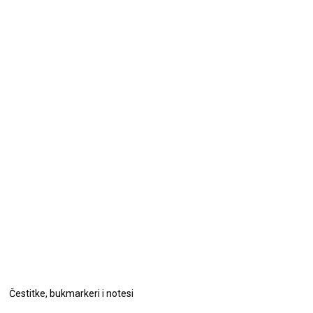
Čestitke, bukmarkeri i notesi