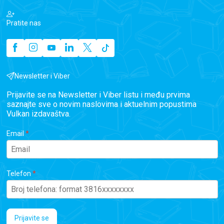
Pratite nas
Newsletter i Viber
Prijavite se na Newsletter i Viber listu i među prvima
saznajte sve o novim naslovima i aktuelnim popustima
Vulkan izdavaštva.
Email
Telefon
Prijavite se