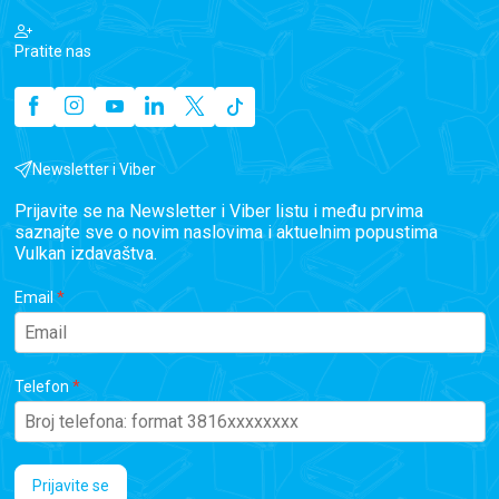
Pratite nas
Newsletter i Viber
Prijavite se na Newsletter i Viber listu i među prvima
saznajte sve o novim naslovima i aktuelnim popustima
Vulkan izdavaštva.
Email
Telefon
Prijavite se