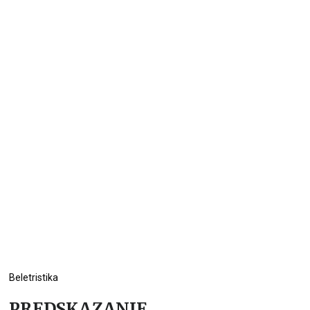
Beletristika
PREDSKAZANJE