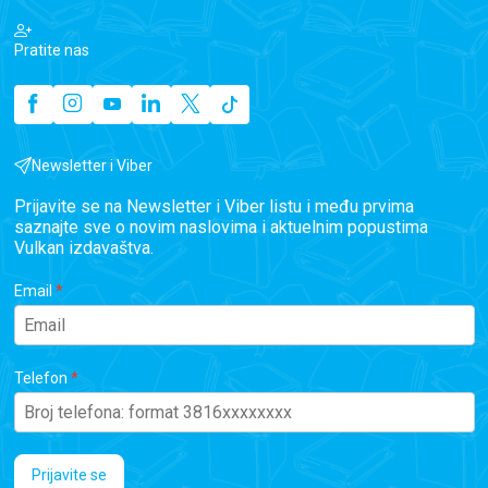
Pratite nas
Newsletter i Viber
Prijavite se na Newsletter i Viber listu i među prvima
saznajte sve o novim naslovima i aktuelnim popustima
Vulkan izdavaštva.
Email
Telefon
Prijavite se