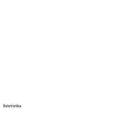
Beletristika