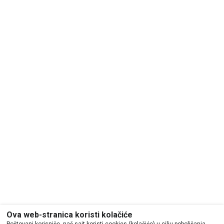
Ova web-stranica koristi kolačiće