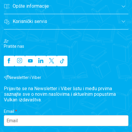
Opšte informacije
Korisnički servis
Pratite nas
Newsletter i Viber
Prijavite se na Newsletter i Viber listu i među prvima
saznajte sve o novim naslovima i aktuelnim popustima
Vulkan izdavaštva.
Email