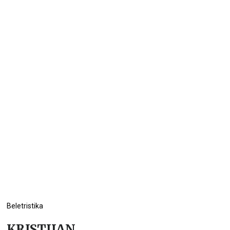
Beletristika
KRISTIJAN