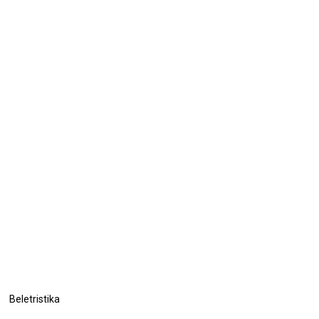
Beletristika