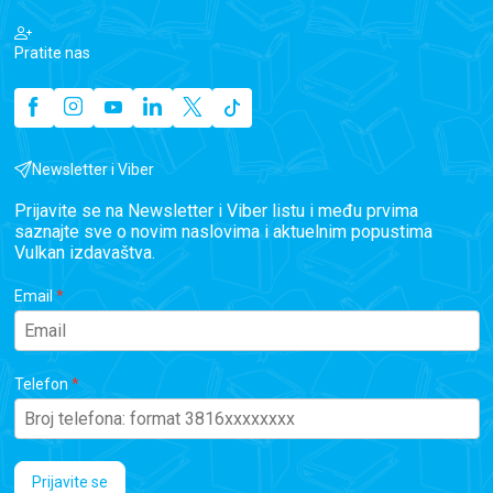
Pratite nas
Newsletter i Viber
Prijavite se na Newsletter i Viber listu i među prvima
saznajte sve o novim naslovima i aktuelnim popustima
Vulkan izdavaštva.
Email
Telefon
Prijavite se