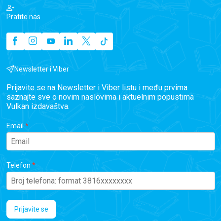
Pratite nas
Newsletter i Viber
Prijavite se na Newsletter i Viber listu i među prvima
saznajte sve o novim naslovima i aktuelnim popustima
Vulkan izdavaštva.
Email
Telefon
Prijavite se