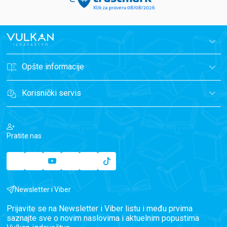
Opšte informacije
Korisnički servis
Pratite nas
Newsletter i Viber
Prijavite se na Newsletter i Viber listu i među prvima
saznajte sve o novim naslovima i aktuelnim popustima