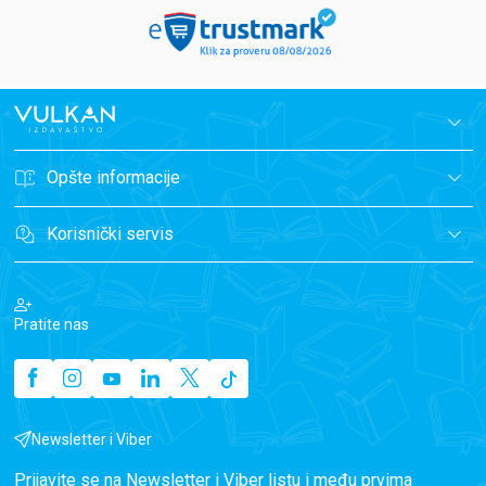
Opšte informacije
Korisnički servis
Pratite nas
Newsletter i Viber
Prijavite se na Newsletter i Viber listu i među prvima