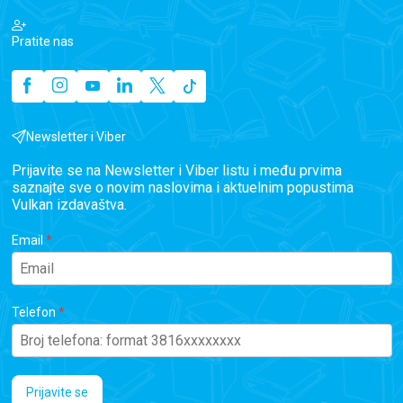
Pratite nas
Newsletter i Viber
Prijavite se na Newsletter i Viber listu i među prvima
saznajte sve o novim naslovima i aktuelnim popustima
Vulkan izdavaštva.
Email
Telefon
Prijavite se