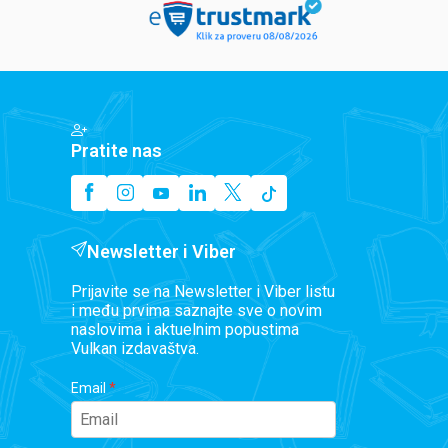
Pratite nas
Newsletter i Viber
Prijavite se na Newsletter i Viber listu
i među prvima saznajte sve o novim
naslovima i aktuelnim popustima
Vulkan izdavaštva.
Email