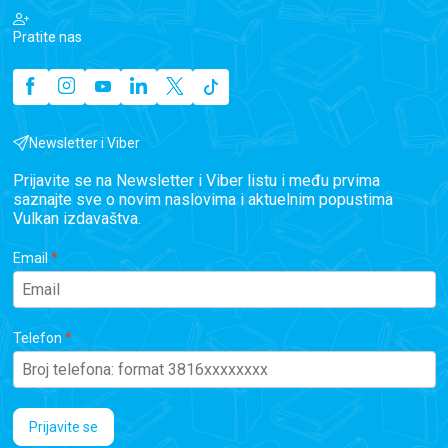
Pratite nas
Newsletter i Viber
Prijavite se na Newsletter i Viber listu i među prvima
saznajte sve o novim naslovima i aktuelnim popustima
Vulkan izdavaštva.
Email
Telefon
Prijavite se