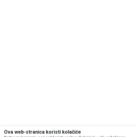
Ova web-stranica koristi kolačiće