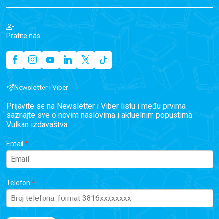
Pratite nas
Newsletter i Viber
Prijavite se na Newsletter i Viber listu i među prvima
saznajte sve o novim naslovima i aktuelnim popustima
Vulkan izdavaštva.
Email
Telefon