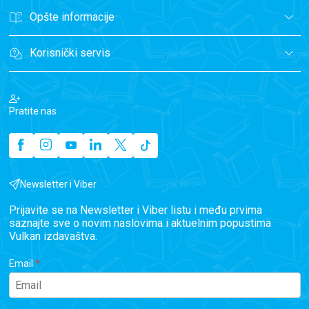
Opšte informacije
Korisnički servis
Pratite nas
Newsletter i Viber
Prijavite se na Newsletter i Viber listu i među prvima
saznajte sve o novim naslovima i aktuelnim popustima
Vulkan izdavaštva.
Email