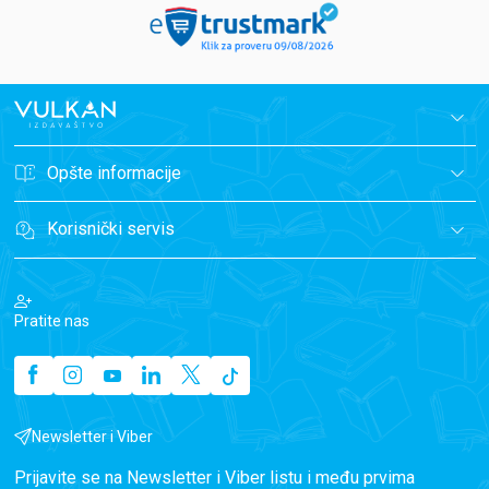
Opšte informacije
Korisnički servis
Pratite nas
Newsletter i Viber
Prijavite se na Newsletter i Viber listu i među prvima