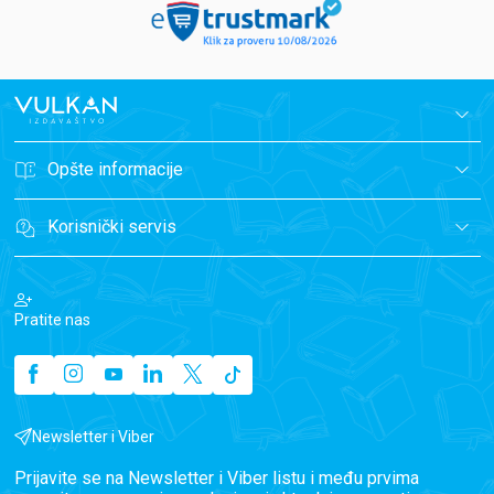
Opšte informacije
Korisnički servis
Pratite nas
Newsletter i Viber
Prijavite se na Newsletter i Viber listu i među prvima