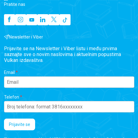
Pratite nas
Newsletter i Viber
Prijavite se na Newsletter i Viber listu i među prvima
saznajte sve o novim naslovima i aktuelnim popustima
Vulkan izdavaštva.
Email
Telefon
Prijavite se