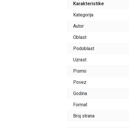
Karakteristike
Kategorija
Autor
Oblast
Podoblast
Uzrast
Pismo
Povez
Godina
Format
Broj strana