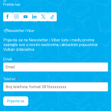
Pratite nas
Newsletter i Viber
Prijavite se na Newsletter i Viber listu i među prvima
saznajte sve o novim naslovima i aktuelnim popustima
Vulkan izdavaštva.
Email
Telefon
Prijavite se