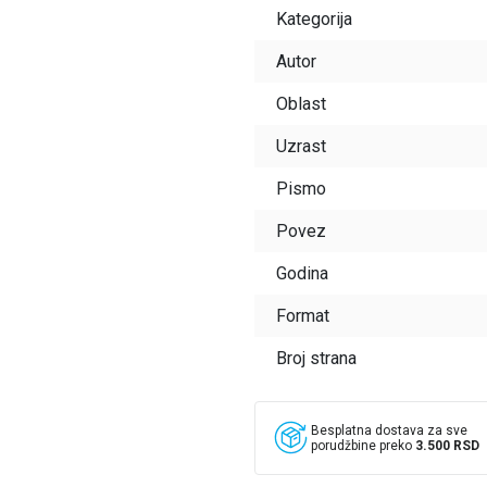
Kategorija
Autor
Oblast
Uzrast
Pismo
Povez
Godina
Format
Broj strana
Besplatna dostava za sve
porudžbine preko
3.500 RSD