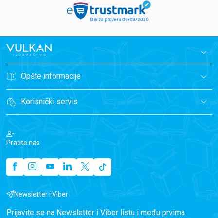
Opšte informacije
Korisnički servis
Pratite nas
Newsletter i Viber
Prijavite se na Newsletter i Viber listu i među prvima