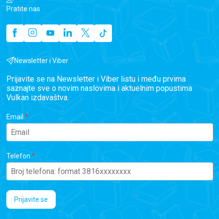
Pratite nas
Newsletter i Viber
Prijavite se na Newsletter i Viber listu i među prvima
saznajte sve o novim naslovima i aktuelnim popustima
Vulkan izdavaštva.
Email
Telefon
Prijavite se